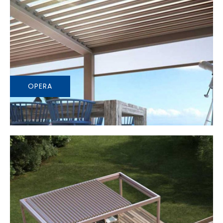
OPERA