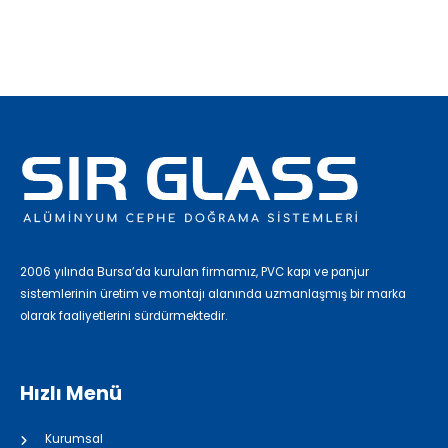
2006 yılında Bursa’da kurulan firmamız, PVC kapı ve panjur
sistemlerinin üretim ve montajı alanında uzmanlaşmış bir marka
olarak faaliyetlerini sürdürmektedir.
Hızlı Menü
Kurumsal