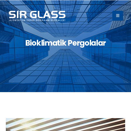
Bioklimatik Pergolalar