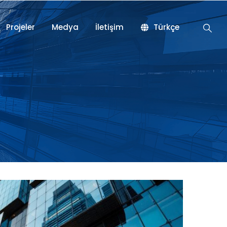
Projeler
Medya
İletişim
Türkçe