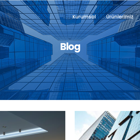
Kurumsal
Ürünlerimiz
Blog