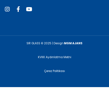
SIR GLASS © 2025 | Design
MGM AJANS
KVKK Aydınlatma Metni
Çerez Politikası