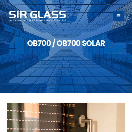
OB700 / OB700 SOLAR