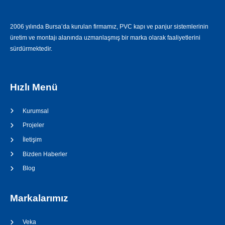
2006 yılında Bursa’da kurulan firmamız, PVC kapı ve panjur sistemlerinin
üretim ve montajı alanında uzmanlaşmış bir marka olarak faaliyetlerini
sürdürmektedir.
Hızlı Menü
Kurumsal
Projeler
İletişim
Bizden Haberler
Blog
Markalarımız
Veka