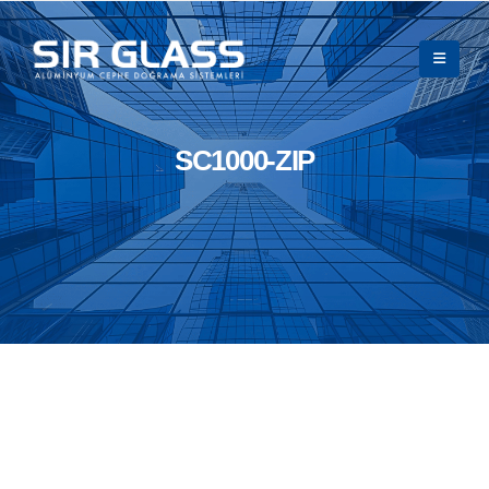
SC1000-ZIP