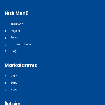
Hızlı Menü
Kurumsal
Projeler
İletişim
Bizden Haberler
Blog
Markalarımız
Veka
Sapa
Harol
İletişim