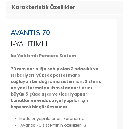
Karakteristik Özellikler
AVANTIS 70
I-YALITIMLI
Isı Yalıtımlı Pencere Sistemi
70 mm derinliğe sahip olan 3 odacıklı ve
ısı bariyerli yüksek performans
sağlayan bir doğrama sistemidir. Sistem,
en yeni termal yalıtım standartlarını
büyük ölçüde aşar ve ticari yapılar,
konutlar ve endüstriyel yapılar için
kapsamlı bir çözüm sunar.
Modüler yapı ile enerji korunumu
Avantis 70 sisteminin özellikleri; 3