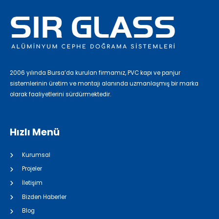
2006 yılında Bursa’da kurulan firmamız, PVC kapı ve panjur
sistemlerinin üretim ve montajı alanında uzmanlaşmış bir marka
olarak faaliyetlerini sürdürmektedir.
Hızlı Menü
Kurumsal
Projeler
İletişim
Bizden Haberler
Blog