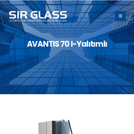
AVANTIS 70 I-Yalıtımlı