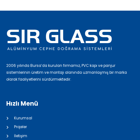
2006 yılında Bursa’da kurulan firmamız, PVC kapı ve panjur
sistemlerinin üretim ve montajı alanında uzmanlaşmış bir marka
olarak faaliyetlerini sürdürmektedir.
Hızlı Menü
Kurumsal
Projeler
İletişim