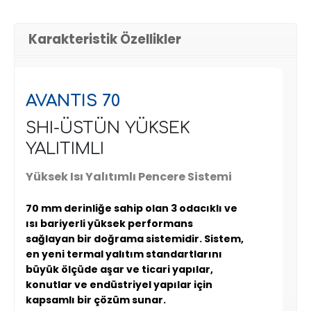
Karakteristik Özellikler
AVANTIS 70
SHI-ÜSTÜN YÜKSEK
YALITIMLI
Yüksek Isı Yalıtımlı Pencere Sistemi
70 mm derinliğe sahip olan 3 odacıklı ve
ısı bariyerli yüksek performans
sağlayan bir doğrama sistemidir. Sistem,
en yeni termal yalıtım standartlarını
büyük ölçüde aşar ve ticari yapılar,
konutlar ve endüstriyel yapılar için
kapsamlı bir çözüm sunar.