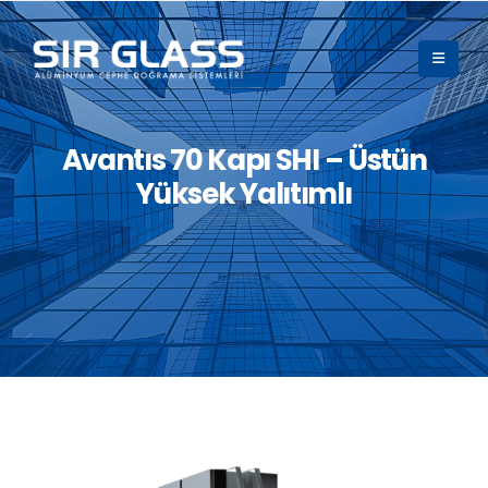
Avantıs 70 Kapı SHI – Üstün
Yüksek Yalıtımlı