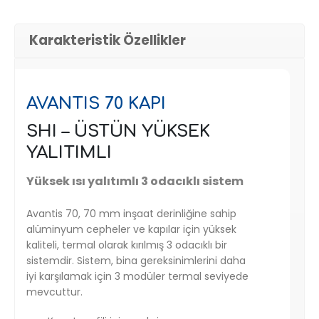
Karakteristik Özellikler
AVANTIS 70 KAPI
SHI – ÜSTÜN YÜKSEK
YALITIMLI
Yüksek ısı yalıtımlı 3 odacıklı sistem
Avantis 70, 70 mm inşaat derinliğine sahip
alüminyum cepheler ve kapılar için yüksek
kaliteli, termal olarak kırılmış 3 odacıklı bir
sistemdir. Sistem, bina gereksinimlerini daha
iyi karşılamak için 3 modüler termal seviyede
mevcuttur.