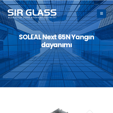
SOLEAL Next 65N Yangın
dayanımı